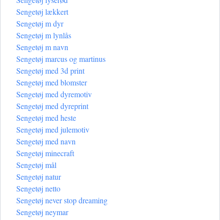
Sengetøj lækkert
Sengetøj m dyr
Sengetøj m lynlås
Sengetøj m navn
Sengetøj marcus og martinus
Sengetøj med 3d print
Sengetøj med blomster
Sengetøj med dyremotiv
Sengetøj med dyreprint
Sengetøj med heste
Sengetøj med julemotiv
Sengetøj med navn
Sengetøj minecraft
Sengetøj mål
Sengetøj natur
Sengetøj netto
Sengetøj never stop dreaming
Sengetøj neymar