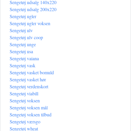
Sengetøj udsalg 140x220
Sengetøj udsalg 200x220
Sengetøj ugler
Sengetøj ugler voksen
Sengetøj ulv
Sengetøj ulv coop
Sengetøj unge
Sengetøj usa
Sengetøj vaiana
Sengetøj vask
Sengetøj vasket bomuld
Sengetøj vasket hør
Sengetøj verdenskort
Sengetøj viabill
Sengetøj voksen
Sengetøj voksen mål
Sengetøj voksen tilbud
Sengetøj værsgo
Sengetøj wheat