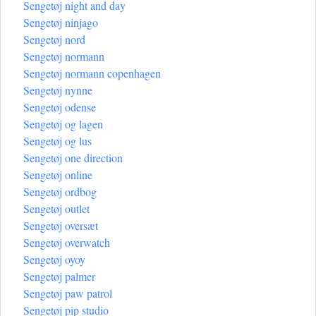
Sengetøj night and day
Sengetøj ninjago
Sengetøj nord
Sengetøj normann
Sengetøj normann copenhagen
Sengetøj nynne
Sengetøj odense
Sengetøj og lagen
Sengetøj og lus
Sengetøj one direction
Sengetøj online
Sengetøj ordbog
Sengetøj outlet
Sengetøj oversæt
Sengetøj overwatch
Sengetøj oyoy
Sengetøj palmer
Sengetøj paw patrol
Sengetøj pip studio