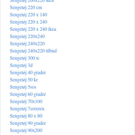
Sengetøj 220 cm
Sengetøj 220 x 140
Sengetøj 220 x 240
Sengetøj 220 x 240 ikea
Sengetøj 220x240
Sengetøj 240x220
Sengetøj 240x220 tilbud
Sengetøj 300 tc
Sengetøj 3d
Sengetøj 40 grader
Sengetøj 50 kr
Sengetøj 5sos
Sengetøj 60 grader
Sengetøj 70x100
Sengetøj 7soveren
Sengetøj 80 x 80
Sengetøj 90 grader
Sengetøj 90x200