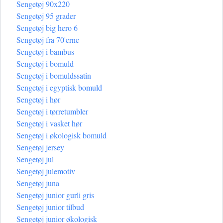
Sengetøj 90x220
Sengetøj 95 grader
Sengetøj big hero 6
Sengetøj fra 70'erne
Sengetøj i bambus
Sengetøj i bomuld
Sengetøj i bomuldssatin
Sengetøj i egyptisk bomuld
Sengetøj i hør
Sengetøj i tørretumbler
Sengetøj i vasket hør
Sengetøj i økologisk bomuld
Sengetøj jersey
Sengetøj jul
Sengetøj julemotiv
Sengetøj juna
Sengetøj junior gurli gris
Sengetøj junior tilbud
Sengetøj junior økologisk