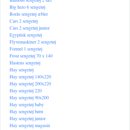
Big hero 6 sengetøj
Borås sengetøj æbler
Cars 2 sengetøj
Cars 2 sengetøj junior
Egyptisk sengetøj
Flyvemaskiner 2 sengetøj
Formel 1 sengetøj
Frost sengetøj 70 x 140
Hastens sengetøj
Hay sengetøj
Hay sengetøj 140x220
Hay sengetøj 200x220
Hay sengetøj 220
Hay sengetøj 90x200
Hay sengetøj baby
Hay sengetøj børn
Hay sengetøj junior
Hay sengetøj magasin