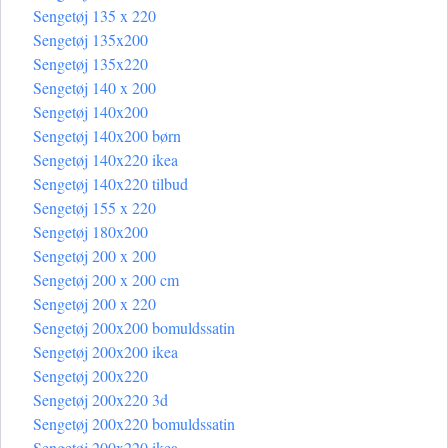
Sengetøj 135 x 220
Sengetøj 135x200
Sengetøj 135x220
Sengetøj 140 x 200
Sengetøj 140x200
Sengetøj 140x200 børn
Sengetøj 140x220 ikea
Sengetøj 140x220 tilbud
Sengetøj 155 x 220
Sengetøj 180x200
Sengetøj 200 x 200
Sengetøj 200 x 200 cm
Sengetøj 200 x 220
Sengetøj 200x200 bomuldssatin
Sengetøj 200x200 ikea
Sengetøj 200x220
Sengetøj 200x220 3d
Sengetøj 200x220 bomuldssatin
Sengetøj 200x220 ikea