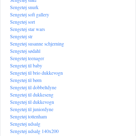
Sengetøj snurk
Sengetøj soft gallery
Sengetøj sort
Sengetøj star wars
Sengetøj str
Sengetøj susanne schjerning
Sengetøj sødahl
Sengetøj teenager
Sengetøj til baby
Sengetøj til brio dukkevogn
Sengetøj til børn
Sengetøj til dobbeltdyne
Sengetøj til dukkeseng
Sengetøj til dukkevogn
Sengetøj til juniordyne
Sengetøj tottenham
Sengetøj udsalg
Sengetøj udsalg 140x200